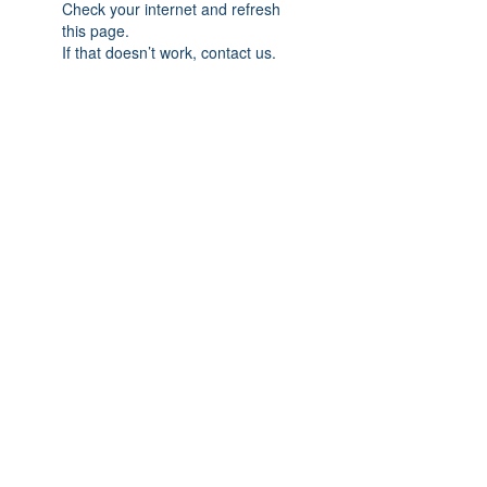
Check your internet and refresh
this page.
If that doesn’t work, contact us.