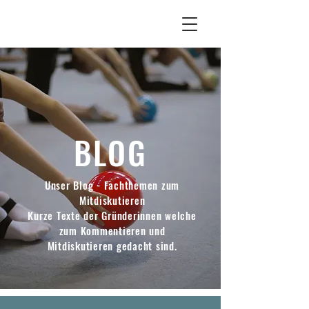
BLOG
Unser Blog - Fachthemen zum
Mitdiskutieren
Kurze Texte der Gründerinnen welche
zum Kommentieren und
Mitdiskutieren gedacht sind.