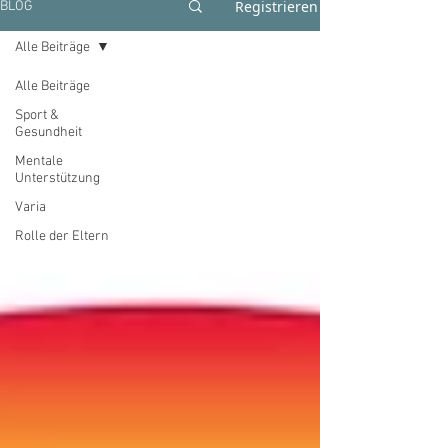
Registrieren
BLOG
Alle Beiträge
Alle Beiträge
Sport &
Gesundheit
Mentale
Unterstützung
Varia
Rolle der Eltern