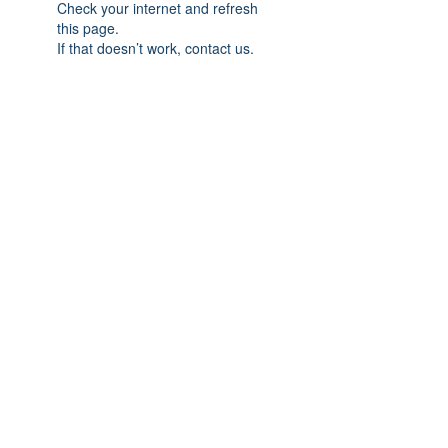
Check your internet and refresh
this page.
If that doesn’t work, contact us.